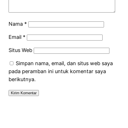
Nama
*
Email
*
Situs Web
Simpan nama, email, dan situs web saya
pada peramban ini untuk komentar saya
berikutnya.