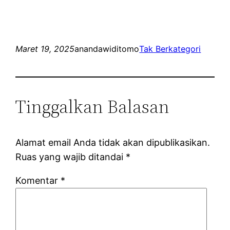
Maret 19, 2025
anandawiditomo
Tak Berkategori
Tinggalkan Balasan
Alamat email Anda tidak akan dipublikasikan.
Ruas yang wajib ditandai
*
Komentar
*