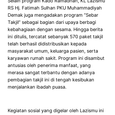
Selain program Kado Ramadhan, KL Lazismu
RS Hj. Fatimah Sulhan PKU Muhammadiyah
Demak juga mengadakan program “Sebar
Takjil” sebagai bagian dari upaya berbagi
kebahagiaan dengan sesama. Hingga berita
ini ditulis, tercatat sebanyak 570 paket takjil
telah berhasil didistribusikan kepada
masyarakat umum, keluarga pasien, serta
karyawan rumah sakit. Program ini disambut
antusias oleh penerima manfaat, yang
merasa sangat terbantu dengan adanya
pembagian takjil ini di tengah kesibukan
menjalankan ibadah puasa.
Kegiatan sosial yang digelar oleh Lazismu ini