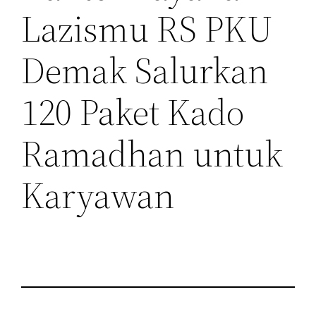
Lazismu RS PKU
Demak Salurkan
120 Paket Kado
Ramadhan untuk
Karyawan