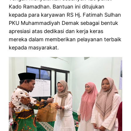
Kado Ramadhan. Bantuan ini ditujukan
kepada para karyawan RS Hj. Fatimah Sulhan
PKU Muhammadiyah Demak sebagai bentuk
apresiasi atas dedikasi dan kerja keras
mereka dalam memberikan pelayanan terbaik
kepada masyarakat.