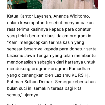
Ketua Kantor Layanan, Ananda Widitomo,
dalam kesempatan tersebut menyampaikan
rasa terima kasihnya kepada para donatur
yang telah berkontribusi dalam program ini.
“Kami mengucapkan terima kasih yang
sebesar-besarnya kepada para donatur serta
Lazismu Jawa Tengah yang telah membantu
mendonasikan sebagian dari hartanya untuk
mendukung program-program Ramadhan
yang dicanangkan oleh Lazismu KL RS Hj.
Fatimah Sulhan Demak. Semoga keberkahan
bulan suci ini semakin terasa bagi kita
semua,” ujarnya.